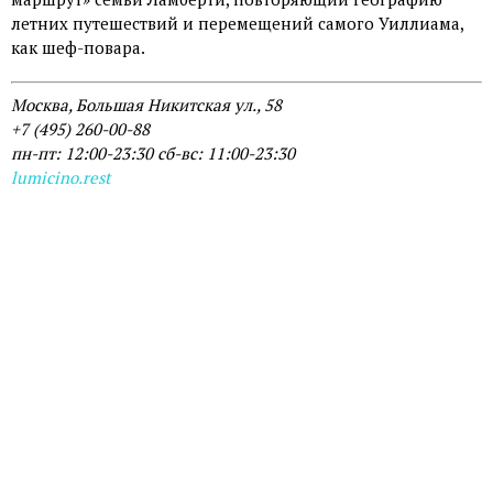
летних путешествий и перемещений самого Уиллиама,
как шеф-повара.
Москва, Большая Никитская ул., 58
+7 (495) 260-00-88
пн-пт: 12:00-23:30 сб-вс: 11:00-23:30
lumicino.rest