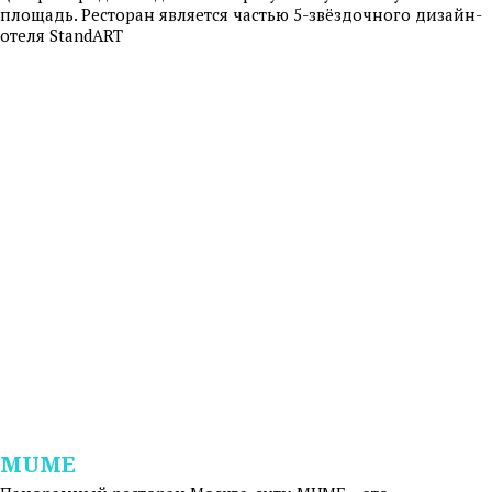
площадь. Ресторан является частью 5-звёздочного дизайн-
отеля StandART
MUME