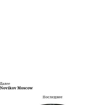
Далее
Novikov Moscow
Последнее