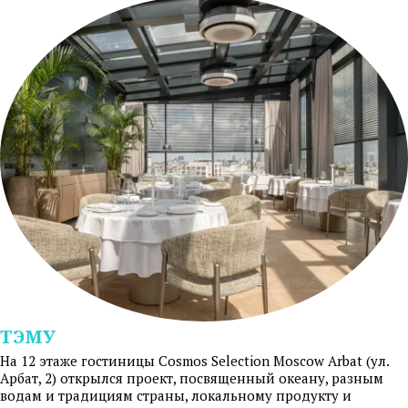
ТЭМУ
На 12 этаже гостиницы Cosmos Selection Moscow Arbat (ул.
Арбат, 2) открылся проект, посвященный океану, разным
водам и традициям страны, локальному продукту и