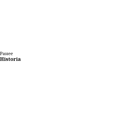
Ранее
Historia