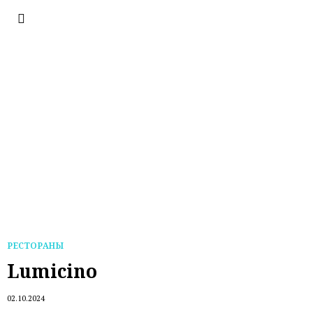
РЕСТОРАНЫ
Lumicino
02.10.2024