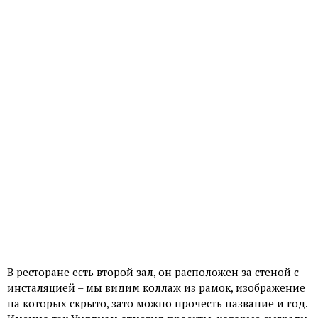
В ресторане есть второй зал, он расположен за стеной с
инсталяцией – мы видим коллаж из рамок, изображение
на которых скрыто, зато можно прочесть название и год.