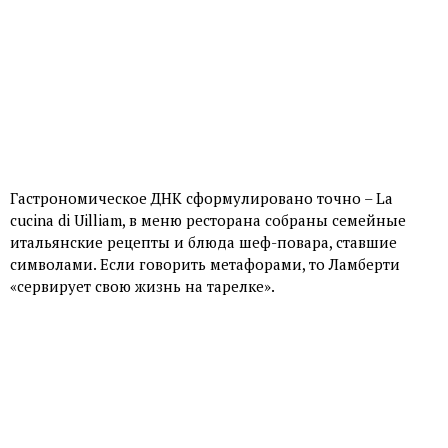
Гастрономическое ДНК сформулировано точно – La
cucina di Uilliam, в меню ресторана собраны семейные
итальянские рецепты и блюда шеф-повара, ставшие
символами. Если говорить метафорами, то Ламберти
«сервирует свою жизнь на тарелке».