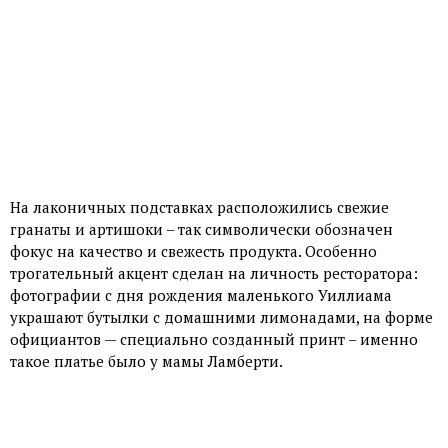
На лаконичных подставках расположились свежие
гранаты и артишоки – так символически обозначен
фокус на качество и свежесть продукта. Особенно
трогательный акцент сделан на личность ресторатора:
фотографии с дня рождения маленького Уиллиама
украшают бутылки с домашними лимонадами, на форме
официантов — специально созданный принт – именно
такое платье было у мамы Ламберти.