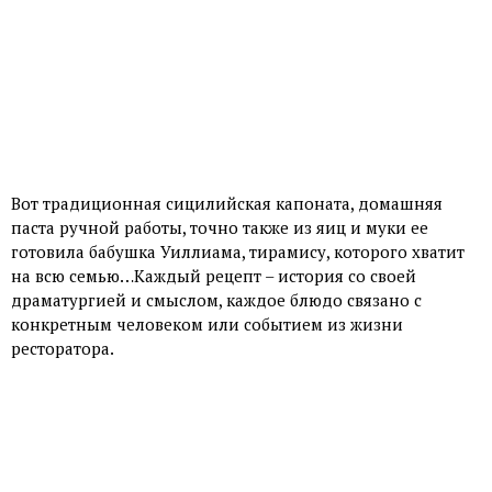
Вот традиционная сицилийская капоната, домашняя
паста ручной работы, точно также из яиц и муки ее
готовила бабушка Уиллиама, тирамису, которого хватит
на всю семью…Каждый рецепт – история со своей
драматургией и смыслом, каждое блюдо связано с
конкретным человеком или событием из жизни
ресторатора.