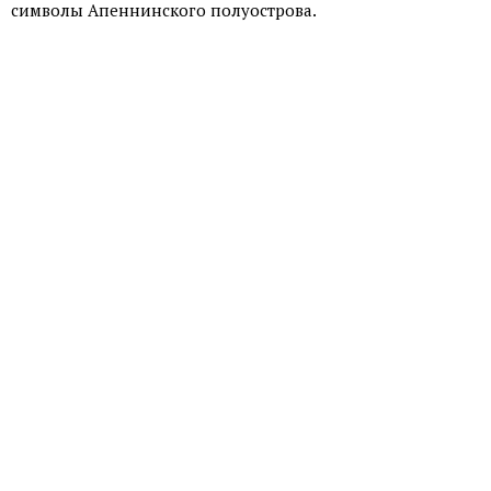
символы Апеннинского полуострова.