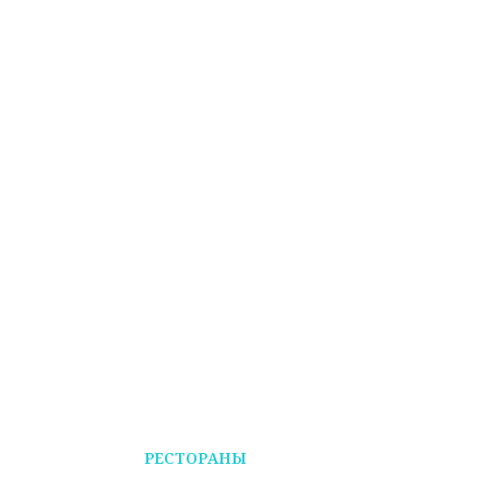
РЕСТОРАНЫ