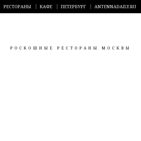
РЕСТОРАНЫ
КАФЕ
ПЕТЕРБУРГ
ANTENNADAILY.RU
РОСКОШНЫЕ РЕСТОРАНЫ МОСКВЫ