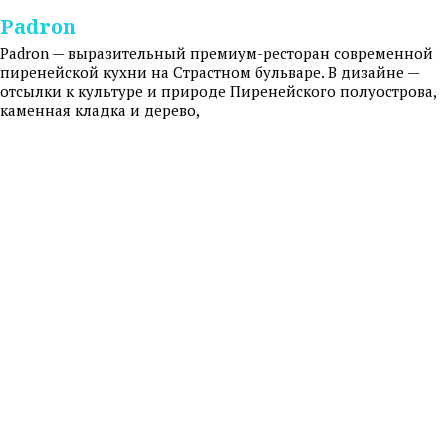
Padron
Padron — выразительный премиум-ресторан современной
пиренейской кухни на Страстном бульваре. В дизайне —
отсылки к культуре и природе Пиренейского полуострова,
каменная кладка и дерево,