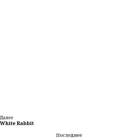
Далее
White Rabbit
Последнее