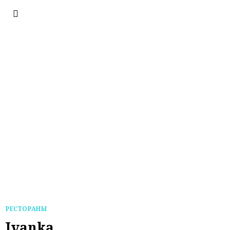
РЕСТОРАНЫ
Ivanka