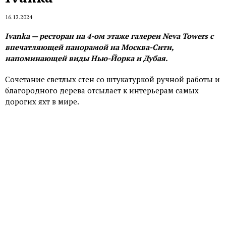
16.12.2024
Ivanka — ресторан на 4-ом этаже галереи Neva Towers с
впечатляющей панорамой на Москва-Сити,
напоминающей виды Нью-Йорка и Дубая.
Сочетание светлых стен со штукатуркой ручной работы и
благородного дерева отсылает к интерьерам самых
дорогих яхт в мире.