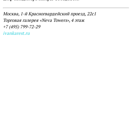
Москва, 1-й Красногвардейский проезд, 22с1
Торговая галерея «Neva Towers», 4 этаж
+7 (495) 799-72-29
ivankarest.ru