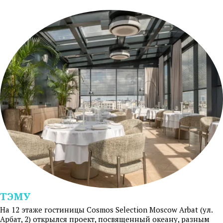
ТЭМУ
На 12 этаже гостиницы Cosmos Selection Moscow Arbat (ул.
Арбат, 2) открылся проект, посвященный океану, разным