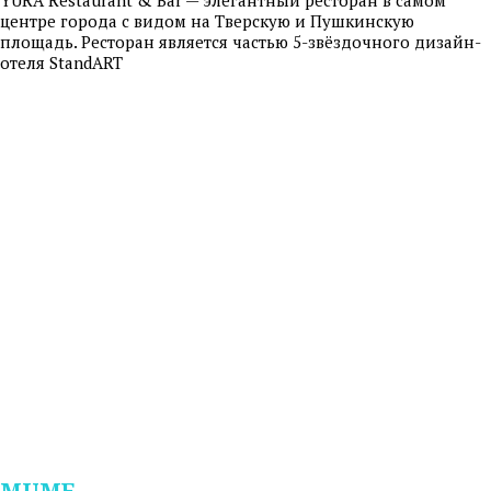
центре города с видом на Тверскую и Пушкинскую
площадь. Ресторан является частью 5-звёздочного дизайн-
отеля StandART
MUME