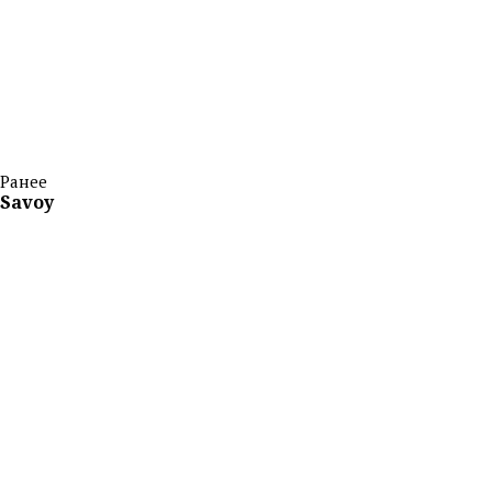
Ранее
Savoy