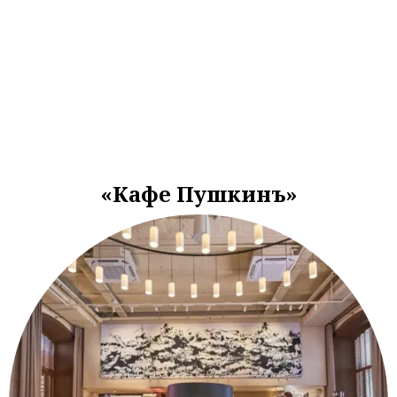
«Кафе Пушкинъ»