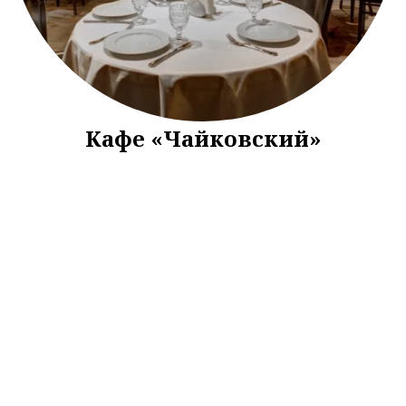
Кафе «Чайковский»