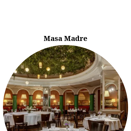
Masa Madre