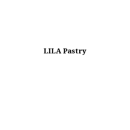
LILA Pastry