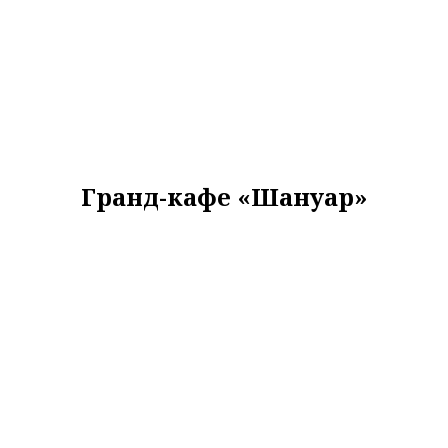
Гранд-кафе «Шануар»