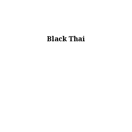
Black Thai