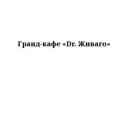
Гранд-кафе «Dr. Живаго»