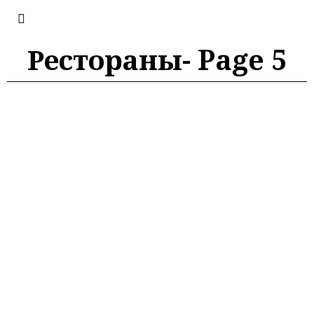
Рестораны
- Page 5