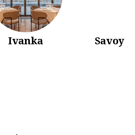
Ivanka
Savoy