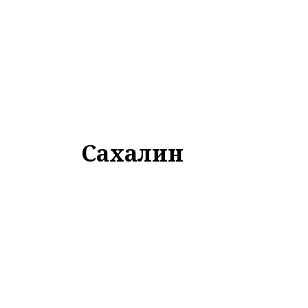
Сахалин