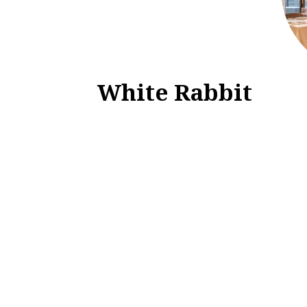
White Rabbit