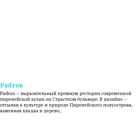
Padron
Padron — выразительный премиум-ресторан современной
пиренейской кухни на Страстном бульваре. В дизайне —
отсылки к культуре и природе Пиренейского полуострова,
каменная кладка и дерево,