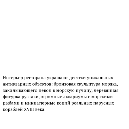
Интерьер ресторана украшают десятки уникальных
антикварных объектов: бронзовая скульптура моряка,
закидывающего невод в морскую пучину, деревянная
фигурка русалки, огромные аквариумы с морскими
рыбами и миниатюрные копий реальных парусных
кораблей XVIII века.