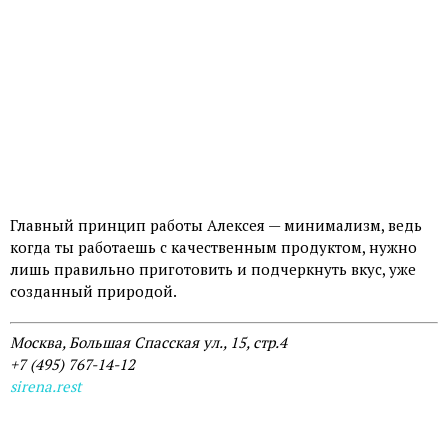
Главный принцип работы Алексея — минимализм, ведь
когда ты работаешь с качественным продуктом, нужно
лишь правильно приготовить и подчеркнуть вкус, уже
созданный природой.
Москва, Большая Спасская ул., 15, стр.4
+7 (495) 767-14-12
sirena.rest