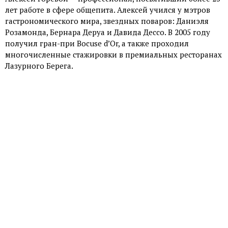
лет работе в сфере общепита. Алексей учился у мэтров
гастрономического мира, звездных поваров: Даниэля
Розамонда, Бернара Деруа и Давида Дессо. В 2005 году
получил гран-при Bocuse d’Or, а также проходил
многочисленные стажировки в премиальных ресторанах
Лазурного Берега.