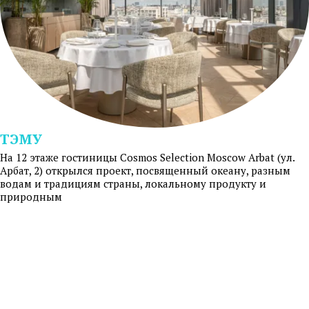
ТЭМУ
На 12 этаже гостиницы Cosmos Selection Moscow Arbat (ул.
Арбат, 2) открылся проект, посвященный океану, разным
водам и традициям страны, локальному продукту и
природным