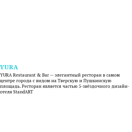
YURA
YURA Restaurant & Bar — элегантный ресторан в самом
центре города с видом на Тверскую и Пушкинскую
площадь. Ресторан является частью 5-звёздочного дизайн-
отеля StandART