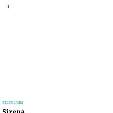
РЕСТОРАНЫ
Sirena