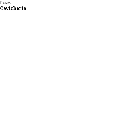
Ранее
Cevicheria