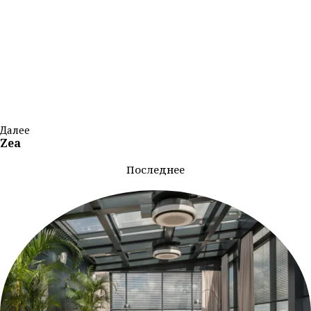
Далее
Zea
Последнее