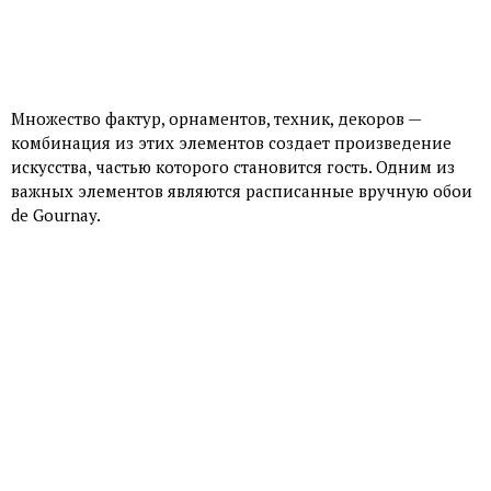
Множество фактур, орнаментов, техник, декоров —
комбинация из этих элементов создает произведение
искусства, частью которого становится гость. Одним из
важных элементов являются расписанные вручную обои
de Gournay.