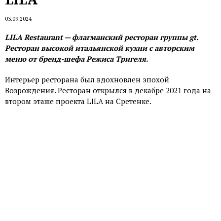
03.09.2024
LILA Restaurant — флагманский ресторан группы gt.
Ресторан высокой итальянской кухни с авторским
меню от бренд-шефа Режиса Тригеля.
Интерьер ресторана был вдохновлен эпохой
Возрождения. Ресторан открылся в декабре 2021 года на
втором этаже проекта LILA на Сретенке.