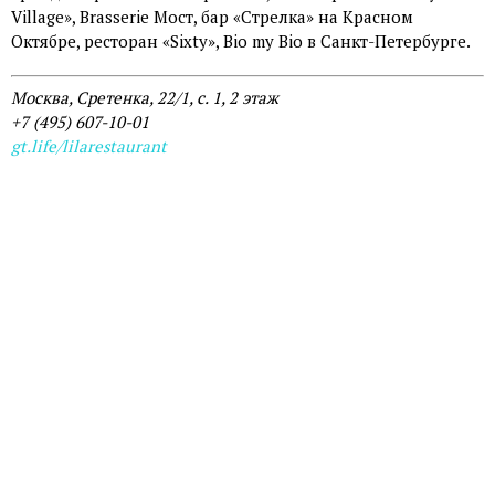
Village», Brasserie Мост, бар «Стрелка» на Красном
Октябре, ресторан «Sixty», Bio my Bio в Санкт-Петербурге.
Москва, Сретенка, 22/1, с. 1, 2 этаж
+7 (495) 607-10-01
gt.life/lilarestaurant