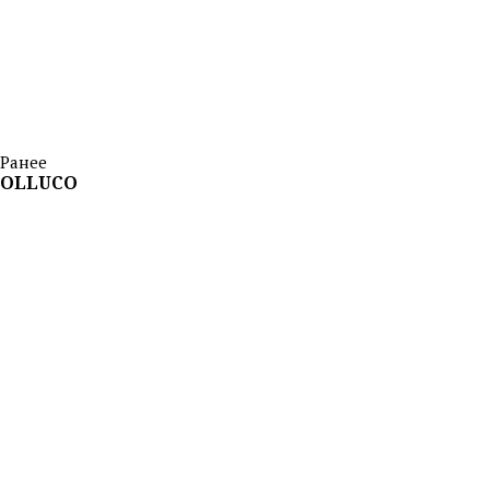
Ранее
OLLUCO