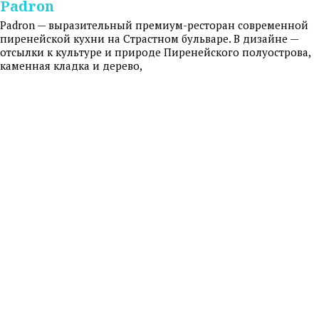
Padron
Padron — выразительный премиум-ресторан современной
пиренейской кухни на Страстном бульваре. В дизайне —
отсылки к культуре и природе Пиренейского полуострова,
каменная кладка и дерево,