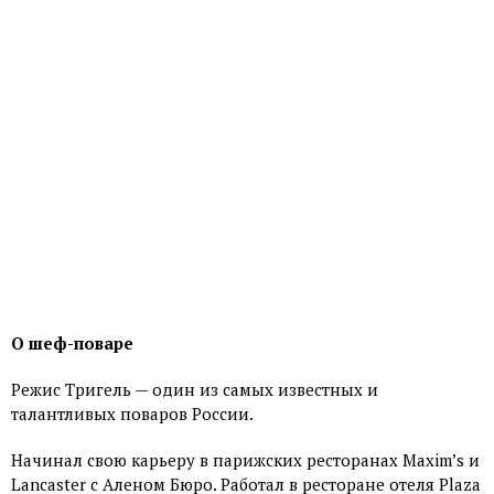
О шеф-поваре
Режис Тригель — один из самых известных и
талантливых поваров России.
Начинал свою карьеру в парижских ресторанах Maxim’s и
Lancaster с Аленом Бюро. Работал в ресторане отеля Plaza