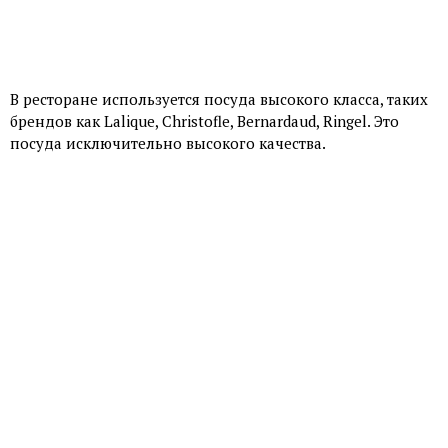
В ресторане используется посуда высокого класса, таких
брендов как Lalique, Christofle, Bernardaud, Ringel. Это
посуда исключительно высокого качества.