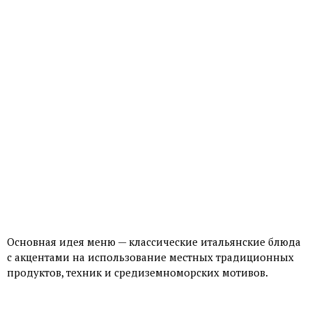
Основная идея меню — классические итальянские блюда
с акцентами на использование местных традиционных
продуктов, техник и средиземноморских мотивов.