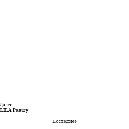
Далее
LILA Pastry
Последнее