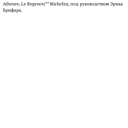
Athenee, Le Regence(** Michelin), под руководством Эрика
Брифара.