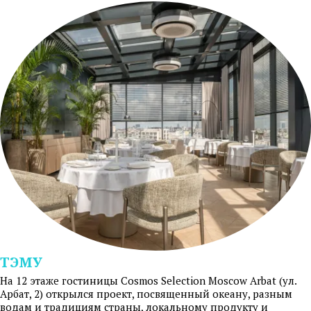
ТЭМУ
На 12 этаже гостиницы Cosmos Selection Moscow Arbat (ул.
Арбат, 2) открылся проект, посвященный океану, разным
водам и традициям страны, локальному продукту и