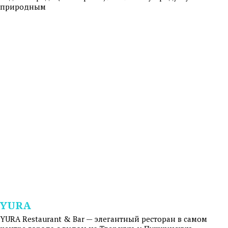
природным
YURA
YURA Restaurant & Bar — элегантный ресторан в самом