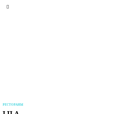
РЕСТОРАНЫ
LILA