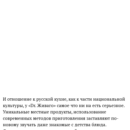
И отношение к русской кухне, как к части национальной
культуры, у «Dr. Живаго» самое что ни на есть серьезное.
Уникальные местные продукты, использование
современных методов приготовления заставляют по-
новому звучать даже знакомые с детства блюда.