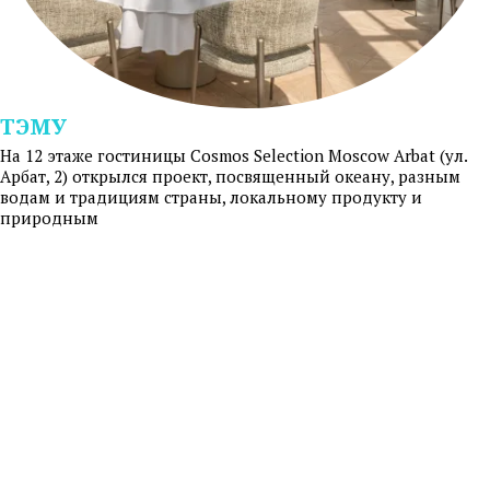
ТЭМУ
На 12 этаже гостиницы Cosmos Selection Moscow Arbat (ул.
Арбат, 2) открылся проект, посвященный океану, разным
водам и традициям страны, локальному продукту и
природным