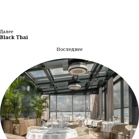
Далее
Black Thai
Последнее