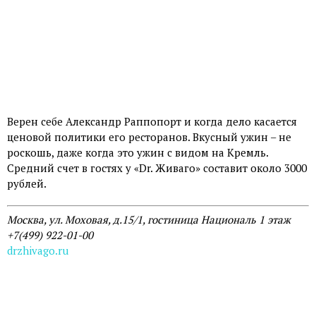
Верен себе Александр Раппопорт и когда дело касается
ценовой политики его ресторанов. Вкусный ужин – не
роскошь, даже когда это ужин с видом на Кремль.
Средний счет в гостях у «Dr. Живаго» составит около 3000
рублей.
Москва, ул. Моховая, д.15/1, гостиница Националь 1 этаж
+7(499) 922-01-00
drzhivago.ru