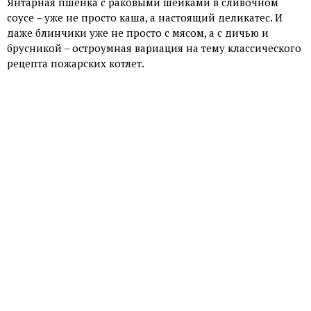
Янтарная пшенка с раковыми шейками в сливочном
соусе – уже не просто каша, а настоящий деликатес. И
даже блинчики уже не просто с мясом, а с дичью и
брусникой – остроумная вариация на тему классического
рецепта пожарских котлет.