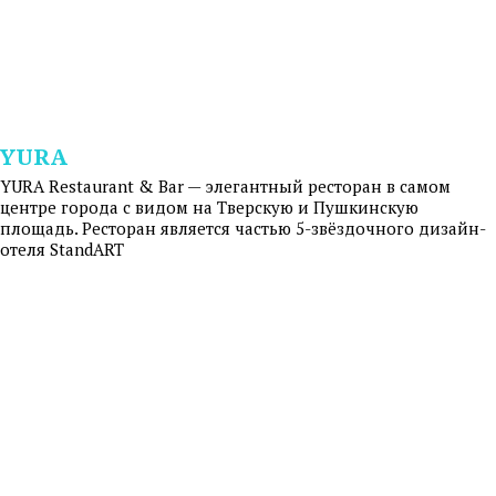
YURA
YURA Restaurant & Bar — элегантный ресторан в самом
центре города с видом на Тверскую и Пушкинскую
площадь. Ресторан является частью 5-звёздочного дизайн-
отеля StandART