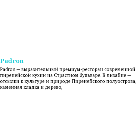
Padron
Padron — выразительный премиум-ресторан современной
пиренейской кухни на Страстном бульваре. В дизайне —
отсылки к культуре и природе Пиренейского полуострова,
каменная кладка и дерево,