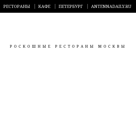
РЕСТОРАНЫ
КАФЕ
ПЕТЕРБУРГ
ANTENNADAILY.RU
РОСКОШНЫЕ РЕСТОРАНЫ МОСКВЫ